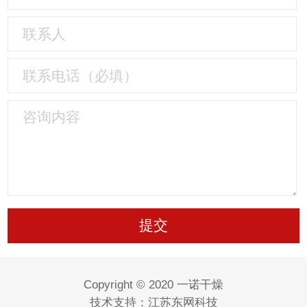
Copyright © 2020 一诺干燥
技术支持：
江苏东网科技