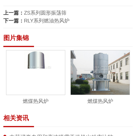
上一篇：
ZS系列圆形振荡筛
下一篇：
RLY系列燃油热风炉
图片集锦
燃煤热风炉
燃煤热风炉
相关资讯