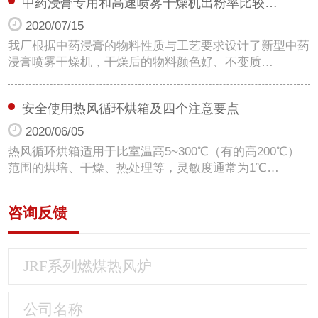
中药浸膏专用和高速喷雾干燥机出粉率比较…
2020/07/15
我厂根据中药浸膏的物料性质与工艺要求设计了新型中药
浸膏喷雾干燥机，干燥后的物料颜色好、不变质…
安全使用热风循环烘箱及四个注意要点
2020/06/05
热风循环烘箱适用于比室温高5~300℃（有的高200℃）
范围的烘培、干燥、热处理等，灵敏度通常为1℃…
咨询反馈