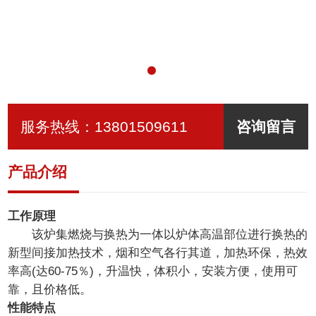
服务热线：
13801509611
咨询留言
产品介绍
工作原理
该炉集燃烧与换热为一体以炉体高温部位进行换热的
新型间接加热技术，烟和空气各行其道，加热环保，热效
率高(达60-75％)，升温快，体积小，安装方便，使用可
靠，且价格低。
性能特点