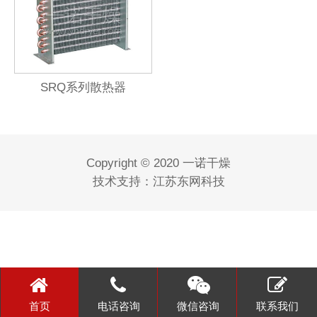
SRQ系列散热器
Copyright © 2020 一诺干燥
技术支持：
江苏东网科技
首页
电话咨询
微信咨询
联系我们