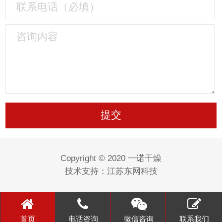
Copyright © 2020 一诺干燥
技术支持：
江苏东网科技
首页
电话咨询
微信咨询
联系我们