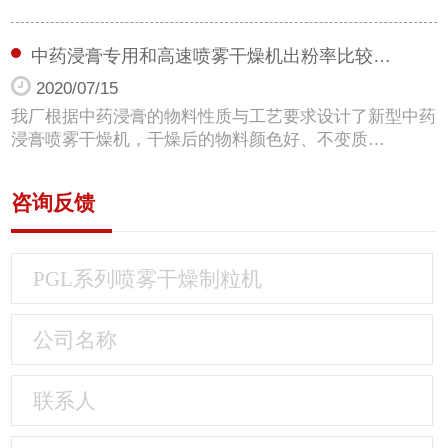
中药浸膏专用和高速喷雾干燥机出粉率比较…
2020/07/15
我厂根据中药浸膏的物料性质与工艺要求设计了新型中药
浸膏喷雾干燥机，干燥后的物料颜色好、不变质…
咨询反馈