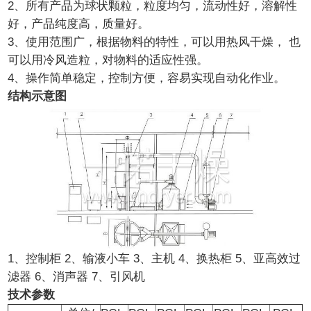
2、所有产品为球状颗粒，粒度均匀，流动性好，溶解性
好，产品纯度高，质量好。
3、使用范围广，根据物料的特性，可以用热风干燥， 也
可以用冷风造粒，对物料的适应性强。
4、操作简单稳定，控制方便，容易实现自动化作业。
结构示意图
1、控制柜 2、输液小车 3、主机 4、换热柜 5、亚高效过
滤器 6、消声器 7、引风机
技术参数