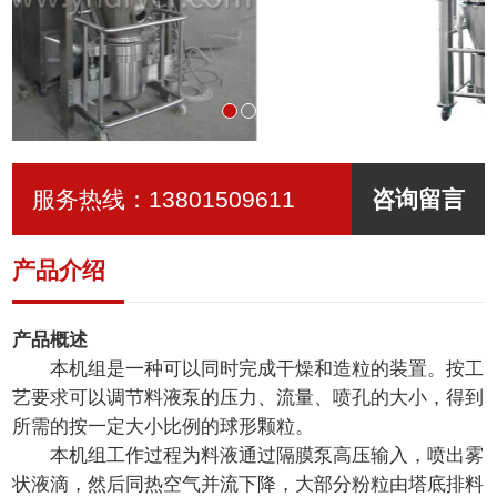
服务热线：
13801509611
咨询留言
产品介绍
产品概述
本机组是一种可以同时完成干燥和造粒的装置。按工
艺要求可以调节料液泵的压力、流量、喷孔的大小，得到
所需的按一定大小比例的球形颗粒。
本机组工作过程为料液通过隔膜泵高压输入，喷出雾
状液滴，然后同热空气并流下降，大部分粉粒由塔底排料