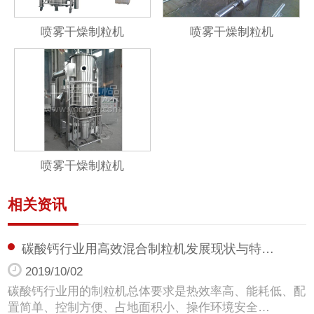
喷雾干燥制粒机
喷雾干燥制粒机
喷雾干燥制粒机
相关资讯
碳酸钙行业用高效混合制粒机发展现状与特…
2019/10/02
碳酸钙行业用的制粒机总体要求是热效率高、能耗低、配
置简单、控制方便、占地面积小、操作环境安全…