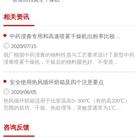
相关资讯
中药浸膏专用和高速喷雾干燥机出粉率比较…
2020/07/15
我厂根据中药浸膏的物料性质与工艺要求设计了新型中药
浸膏喷雾干燥机，干燥后的物料颜色好、不变质…
安全使用热风循环烘箱及四个注意要点
2020/06/05
热风循环烘箱适用于比室温高5~300℃（有的高200℃）
范围的烘培、干燥、热处理等，灵敏度通常为1℃…
咨询反馈