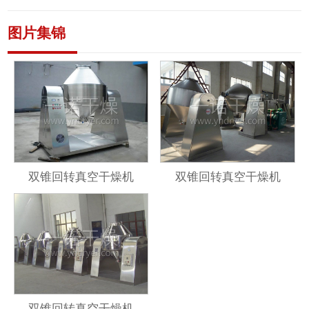
图片集锦
双锥回转真空干燥机
双锥回转真空干燥机
双锥回转真空干燥机