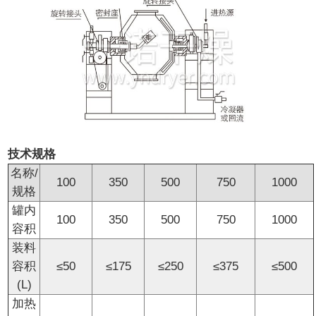
技术规格
名称/
100
350
500
750
1000
规格
罐内
100
350
500
750
1000
容积
装料
容积
≤50
≤175
≤250
≤375
≤500
(L)
加热