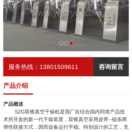
服务热线：
13801509611
咨询留言
产品介绍
产品概述
SZG双锥真空干燥机是我厂在结合国内同类产品技
术所开发的新一代干燥装置，双锥真空采用皮带--链条两
弹性联接方式，因而设备运行平稳。特别设计的工艺，充