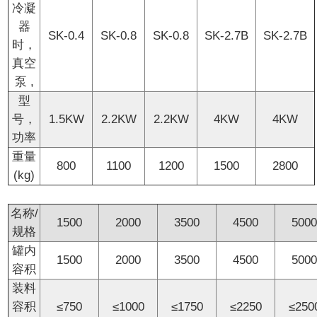
冷凝
器
SK-0.4
SK-0.8
SK-0.8
SK-2.7B
SK-2.7B
时，
真空
泵 ,
型
号，
1.5KW
2.2KW
2.2KW
4KW
4KW
功率
重量
800
1100
1200
1500
2800
(kg)
名称/
1500
2000
3500
4500
500
规格
罐内
1500
2000
3500
4500
500
容积
装料
容积
≤750
≤1000
≤1750
≤2250
≤250